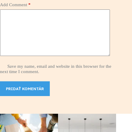
Add Comment
*
Save my name, email and website in this browser for the
next time I comment.
PRIDAŤ KOMENTÁR