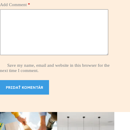
Add Comment
*
Save my name, email and website in this browser for the
next time I comment.
PRIDAŤ KOMENTÁR